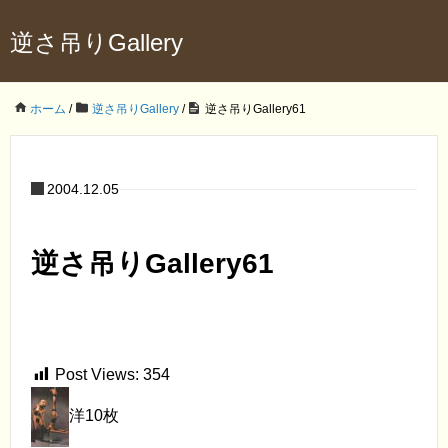
逆さ吊りGallery
ホーム
/
逆さ吊りGallery
/
逆さ吊りGallery61
2004.12.05
逆さ吊りGallery61
Post Views:
354
洋10枚