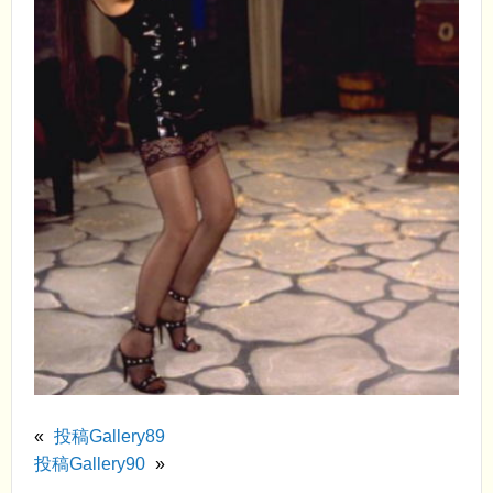
«
投稿Gallery89
投稿Gallery90
»