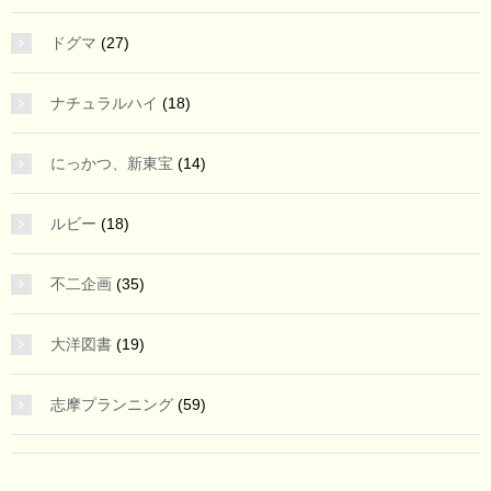
ドグマ
(27)
ナチュラルハイ
(18)
にっかつ、新東宝
(14)
ルビー
(18)
不二企画
(35)
大洋図書
(19)
志摩プランニング
(59)