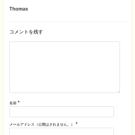
Thomas
コメントを残す
*
名前
*
メールアドレス（公開はされません。）