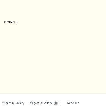
逆さ吊りGallery
逆さ吊りGallery（旧）
Read me