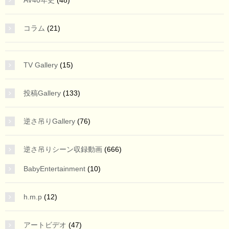
コラム
(21)
TV Gallery
(15)
投稿Gallery
(133)
逆さ吊りGallery
(76)
逆さ吊りシーン収録動画
(666)
BabyEntertainment
(10)
h.m.p
(12)
アートビデオ
(47)