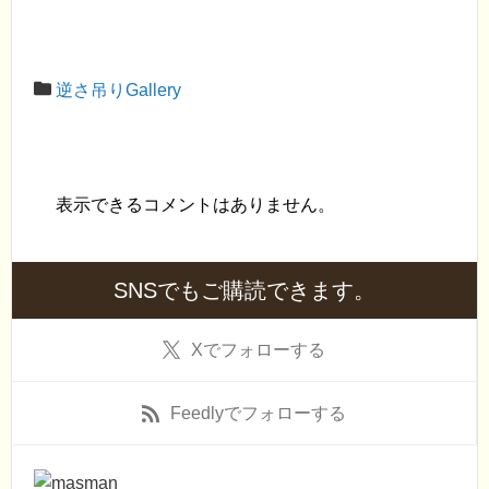
逆さ吊りGallery
表示できるコメントはありません。
SNSでもご購読できます。
X
でフォローする
Feedly
でフォローする