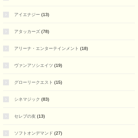
アイエナジー
(13)
アタッカーズ
(78)
アリーナ・エンターテインメント
(18)
ヴァンアソシエイツ
(19)
グローリークエスト
(15)
シネマジック
(83)
セレブの友
(13)
ソフトオンデマンド
(27)