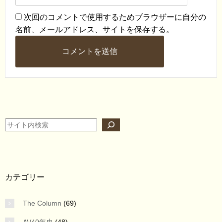
次回のコメントで使用するためブラウザーに自分の
名前、メールアドレス、サイトを保存する。
検索
カテゴリー
The Column
(69)
AV40年史
(48)