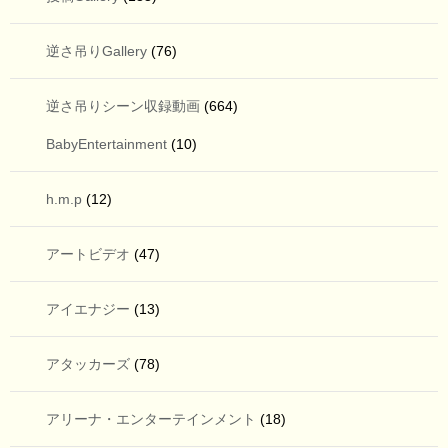
逆さ吊りGallery
(76)
逆さ吊りシーン収録動画
(664)
BabyEntertainment
(10)
h.m.p
(12)
アートビデオ
(47)
アイエナジー
(13)
アタッカーズ
(78)
アリーナ・エンターテインメント
(18)