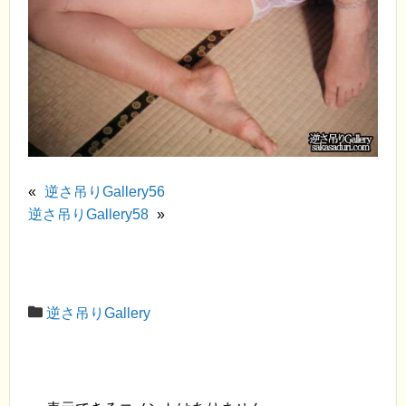
«
逆さ吊りGallery56
逆さ吊りGallery58
»
逆さ吊りGallery