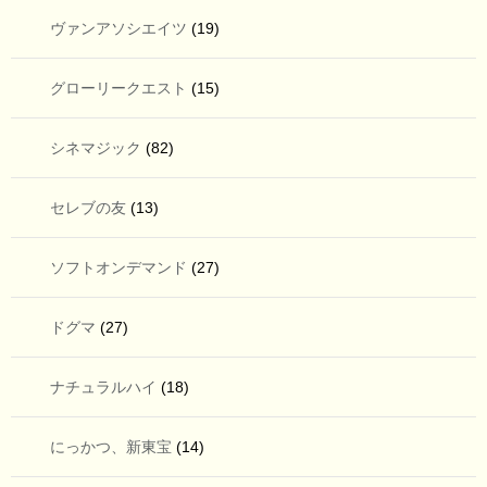
ヴァンアソシエイツ
(19)
グローリークエスト
(15)
シネマジック
(82)
セレブの友
(13)
ソフトオンデマンド
(27)
ドグマ
(27)
ナチュラルハイ
(18)
にっかつ、新東宝
(14)