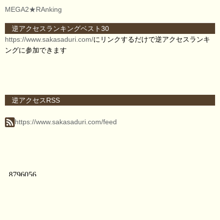
MEGA2★RAnking
逆アクセスランキングベスト30
https://www.sakasaduri.com/
にリンクするだけで逆アクセスランキ
ングに参加できます
逆アクセスRSS
https://www.sakasaduri.com/feed