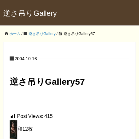
逆さ吊りGallery
ホーム
/
逆さ吊りGallery
/
逆さ吊りGallery57
2004.10.16
逆さ吊りGallery57
Post Views:
415
和12枚