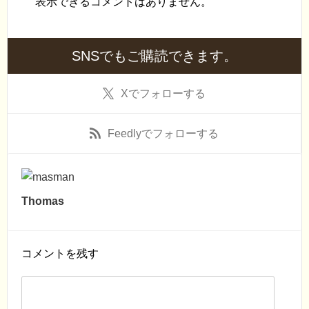
表示できるコメントはありません。
SNSでもご購読できます。
X
でフォローする
Feedly
でフォローする
Thomas
コメントを残す