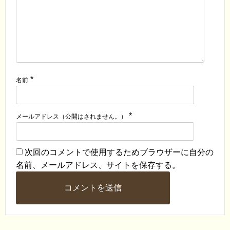
*
名前
*
メールアドレス（公開はされません。）
次回のコメントで使用するためブラウザーに自分の
名前、メールアドレス、サイトを保存する。