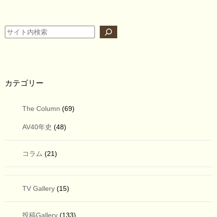
検索
カテゴリー
The Column
(69)
AV40年史
(48)
コラム
(21)
TV Gallery
(15)
投稿Gallery
(133)