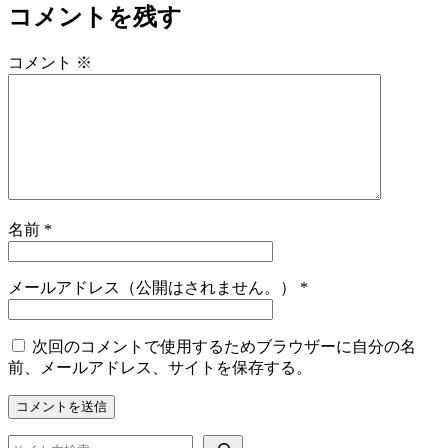
コメントを残す
コメント
※
名前
*
メールアドレス（公開はされません。）
*
次回のコメントで使用するためブラウザーに自分の名
前、メールアドレス、サイトを保存する。
検索