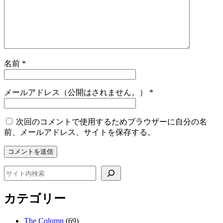
名前
*
メールアドレス（公開はされません。）
*
次回のコメントで使用するためブラウザーに自分の名
前、メールアドレス、サイトを保存する。
検索
カテゴリー
The Column
(69)