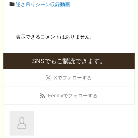
逆さ吊りシーン収録動画
表示できるコメントはありません。
SNSでもご購読できます。
X
でフォローする
Feedly
でフォローする