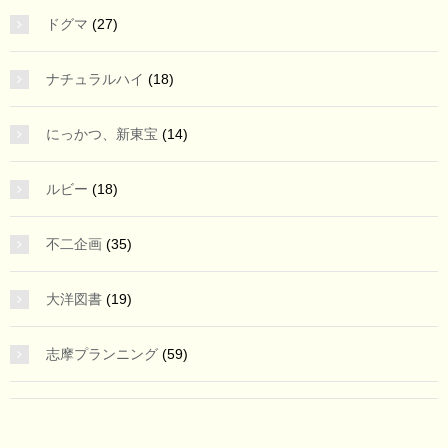
ドグマ
(27)
ナチュラルハイ
(18)
にっかつ、新東宝
(14)
ルビー
(18)
不二企画
(35)
大洋図書
(19)
志摩プランニング
(59)