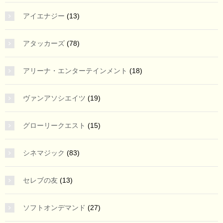
アイエナジー
(13)
アタッカーズ
(78)
アリーナ・エンターテインメント
(18)
ヴァンアソシエイツ
(19)
グローリークエスト
(15)
シネマジック
(83)
セレブの友
(13)
ソフトオンデマンド
(27)