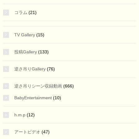
コラム
(21)
TV Gallery
(15)
投稿Gallery
(133)
逆さ吊りGallery
(76)
逆さ吊りシーン収録動画
(666)
BabyEntertainment
(10)
h.m.p
(12)
アートビデオ
(47)