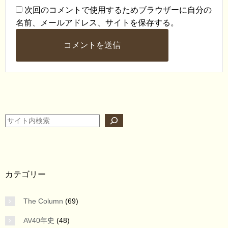
次回のコメントで使用するためブラウザーに自分の
名前、メールアドレス、サイトを保存する。
検索
カテゴリー
The Column
(69)
AV40年史
(48)