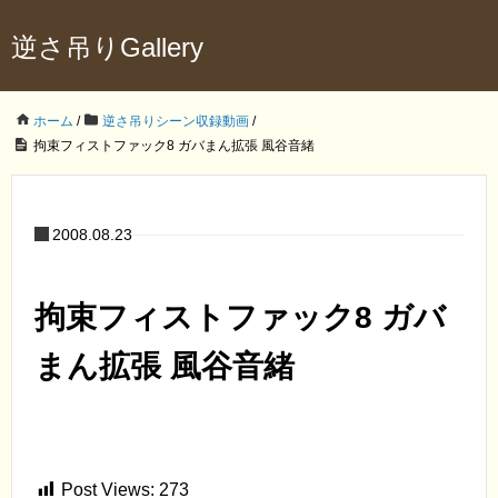
逆さ吊りGallery
ホーム
/
逆さ吊りシーン収録動画
/
拘束フィストファック8 ガバまん拡張 風谷音緒
2008.08.23
拘束フィストファック8 ガバ
まん拡張 風谷音緒
Post Views:
273