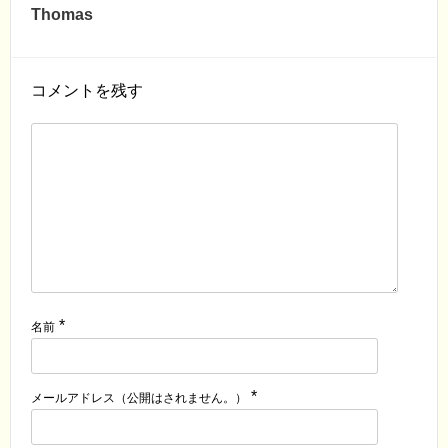
Thomas
コメントを残す
*
名前
*
メールアドレス（公開はされません。）