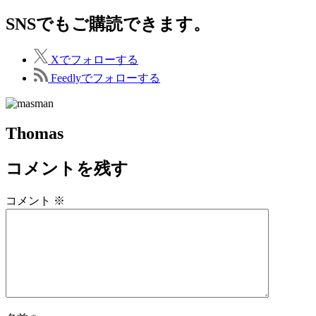
SNSでもご購読できます。
X
でフォローする
Feedly
でフォローする
Thomas
コメントを残す
コメント
※