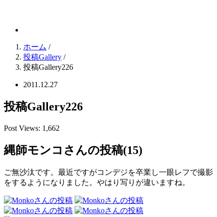
逆さ吊りGallery
ホーム
/
投稿Gallery
/
投稿Gallery226
2011.12.27
投稿Gallery226
Post Views:
1,662
縄師モンコさんの投稿(15)
ご無沙汰です。最近ですがコンデジを卒業し一眼レフで撮影
をするようになりました。やはり写りが違いますね。