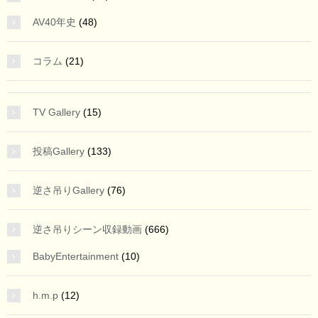
AV40年史
(48)
コラム
(21)
TV Gallery
(15)
投稿Gallery
(133)
逆さ吊りGallery
(76)
逆さ吊りシーン収録動画
(666)
BabyEntertainment
(10)
h.m.p
(12)