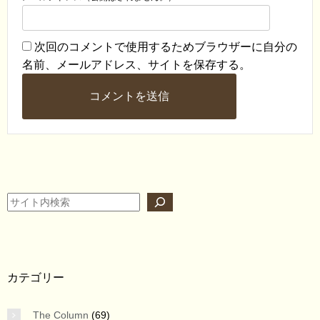
次回のコメントで使用するためブラウザーに自分の
名前、メールアドレス、サイトを保存する。
検索
カテゴリー
The Column
(69)