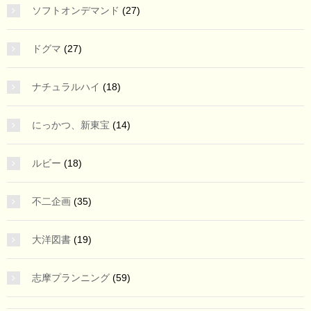
ソフトオンデマンド
(27)
ドグマ
(27)
ナチュラルハイ
(18)
にっかつ、新東宝
(14)
ルビー
(18)
不二企画
(35)
大洋図書
(19)
志摩プランニング
(59)