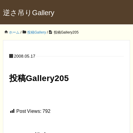
逆さ吊りGallery
ホーム
/
投稿Gallery
/
投稿Gallery205
2008.05.17
投稿Gallery205
Post Views:
792