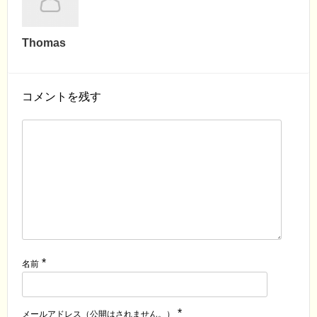
Thomas
コメントを残す
*
名前
*
メールアドレス（公開はされません。）