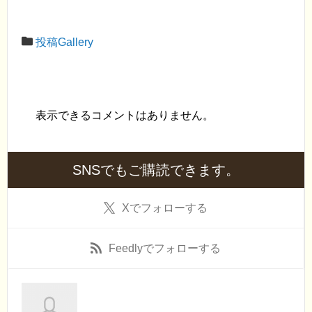
投稿Gallery
表示できるコメントはありません。
SNSでもご購読できます。
X
でフォローする
Feedly
でフォローする