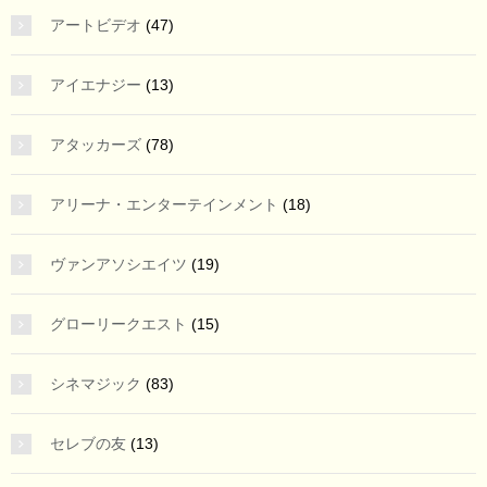
アートビデオ
(47)
アイエナジー
(13)
アタッカーズ
(78)
アリーナ・エンターテインメント
(18)
ヴァンアソシエイツ
(19)
グローリークエスト
(15)
シネマジック
(83)
セレブの友
(13)