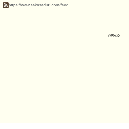
https://www.sakasaduri.com/feed