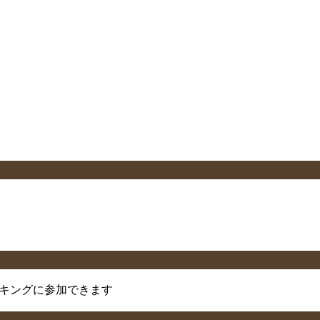
キングに参加できます