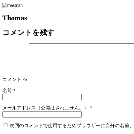
Thomas
コメントを残す
コメント
※
名前
*
メールアドレス（公開はされません。）
*
次回のコメントで使用するためブラウザーに自分の名前、