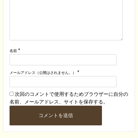
*
名前
*
メールアドレス（公開はされません。）
次回のコメントで使用するためブラウザーに自分の
名前、メールアドレス、サイトを保存する。