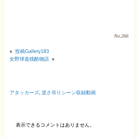
No.266
«
投稿Gallery183
女野球道残酷物語
»
アタッカーズ
,
逆さ吊りシーン収録動画
表示できるコメントはありません。