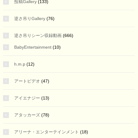
投稿Gallery
(133)
逆さ吊りGallery
(76)
逆さ吊りシーン収録動画
(666)
BabyEntertainment
(10)
h.m.p
(12)
アートビデオ
(47)
アイエナジー
(13)
アタッカーズ
(78)
アリーナ・エンターテインメント
(18)