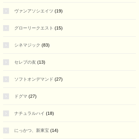
ヴァンアソシエイツ
(19)
グローリークエスト
(15)
シネマジック
(83)
セレブの友
(13)
ソフトオンデマンド
(27)
ドグマ
(27)
ナチュラルハイ
(18)
にっかつ、新東宝
(14)