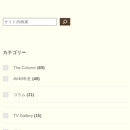
検索
カテゴリー
The Column
(69)
AV40年史
(48)
コラム
(21)
TV Gallery
(15)