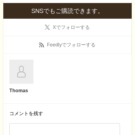
SNSでもご購読できます。
X
でフォローする
Feedly
でフォローする
Thomas
コメントを残す