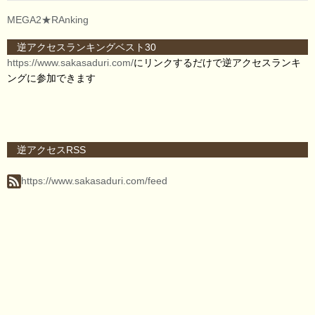
MEGA2★RAnking
逆アクセスランキングベスト30
https://www.sakasaduri.com/
にリンクするだけで逆アクセスランキ
ングに参加できます
逆アクセスRSS
https://www.sakasaduri.com/feed