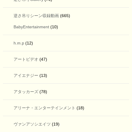
逆さ吊りシーン収録動画
(665)
BabyEntertainment
(10)
h.m.p
(12)
アートビデオ
(47)
アイエナジー
(13)
アタッカーズ
(78)
アリーナ・エンターテインメント
(18)
ヴァンアソシエイツ
(19)