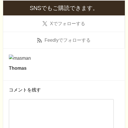
SNSでもご購読できます。
X
でフォローする
Feedly
でフォローする
Thomas
コメントを残す