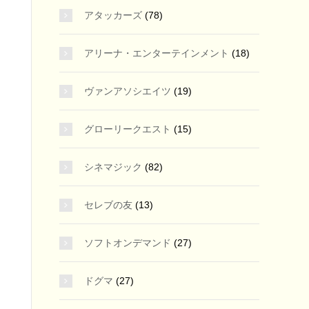
アタッカーズ
(78)
アリーナ・エンターテインメント
(18)
ヴァンアソシエイツ
(19)
グローリークエスト
(15)
シネマジック
(82)
セレブの友
(13)
ソフトオンデマンド
(27)
ドグマ
(27)