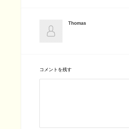
Thomas
コメントを残す