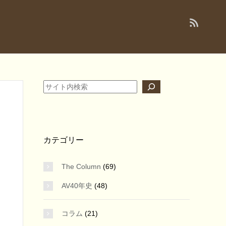
検索
カテゴリー
The Column
(69)
AV40年史
(48)
コラム
(21)