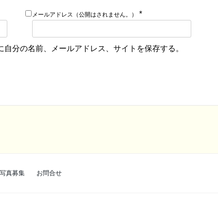
*
メールアドレス（公開はされません。）
に自分の名前、メールアドレス、サイトを保存する。
写真募集
お問合せ