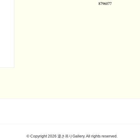
© Copyright 2026 逆さ吊りGallery. All rights reserved.