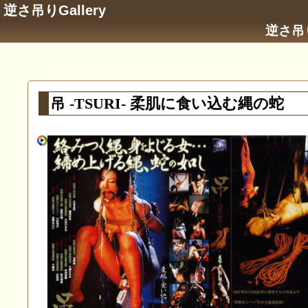
逆さ吊りGallery
逆さ吊
吊 -TSURI- 柔肌に食い込む縄の蛇