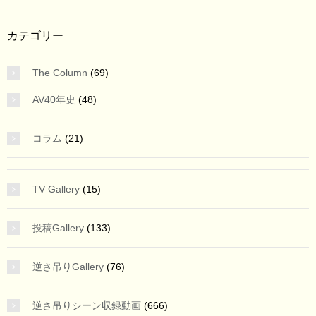
カテゴリー
The Column
(69)
AV40年史
(48)
コラム
(21)
TV Gallery
(15)
投稿Gallery
(133)
逆さ吊りGallery
(76)
逆さ吊りシーン収録動画
(666)