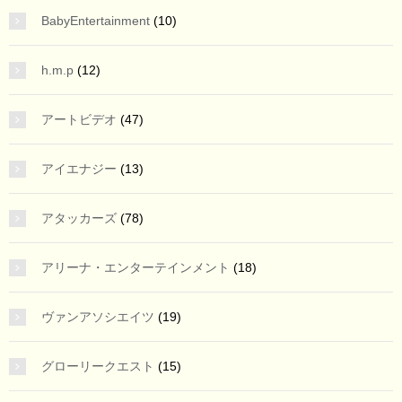
BabyEntertainment
(10)
h.m.p
(12)
アートビデオ
(47)
アイエナジー
(13)
アタッカーズ
(78)
アリーナ・エンターテインメント
(18)
ヴァンアソシエイツ
(19)
グローリークエスト
(15)