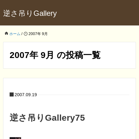
逆さ吊りGallery
ホーム
/
2007年 9月
2007年 9月 の投稿一覧
2007.09.19
逆さ吊りGallery75