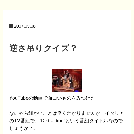
2007.09.08
逆さ吊りクイズ？
YouTubeの動画で面白いものをみつけた。
なにやら細かいことは良くわかりませんが、イタリア
のTV番組で、”Distraction”という番組タイトルなので
しょうか？。