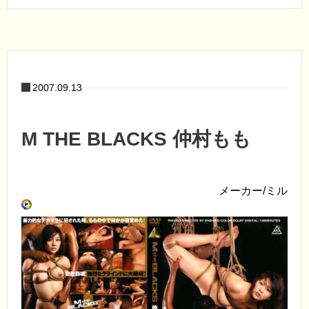
2007.09.13
M THE BLACKS 仲村もも
メーカー/ミル