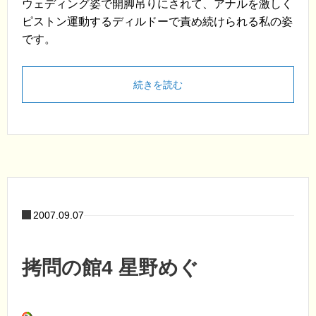
ウェディング姿で開脚吊りにされて、アナルを激しく
ピストン運動するディルドーで責め続けられる私の姿
です。
続きを読む
2007.09.07
拷問の館4 星野めぐ