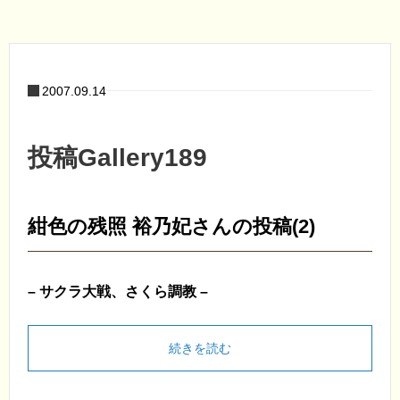
2007.09.14
投稿Gallery189
紺色の残照 裕乃妃さんの投稿(2)
– サクラ大戦、さくら調教 –
続きを読む