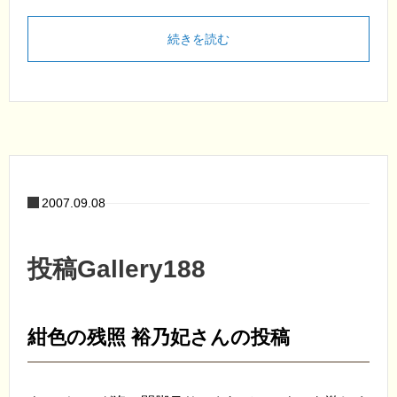
続きを読む
2007.09.08
投稿Gallery188
紺色の残照 裕乃妃さんの投稿